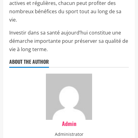
actives et régulières, chacun peut profiter des
nombreux bénéfices du sport tout au long de sa
vie.
Investir dans sa santé aujourd’hui constitue une
démarche importante pour préserver sa qualité de
vie à long terme.
ABOUT THE AUTHOR
Admin
Administrator