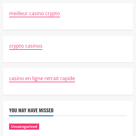
meilleur casino crypto
crypto casinos
casino en ligne retrait rapide
YOU MAY HAVE MISSED
Uncategorized