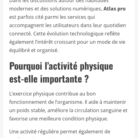
Dans les discussions autour des habitudes
modernes et des solutions numériques,
Atlas pro
est parfois cité parmi les services qui
accompagnent les utilisateurs dans leur quotidien
connecté. Cette évolution technologique reflète
également l’intérêt croissant pour un mode de vie
équilibré et organisé.
Pourquoi l’activité physique
est-elle importante ?
L’exercice physique contribue au bon
fonctionnement de l’organisme. Il aide à maintenir
un poids stable, améliore la circulation sanguine et
favorise une meilleure condition physique.
Une activité régulière permet également de