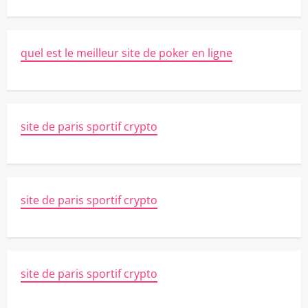
quel est le meilleur site de poker en ligne
site de paris sportif crypto
site de paris sportif crypto
site de paris sportif crypto