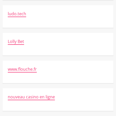
ludo.tech
Lolly Bet
www.flouche.fr
nouveau casino en ligne