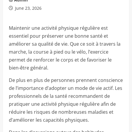
June 23, 2026
Maintenir une activité physique régulière est
essentiel pour préserver une bonne santé et
améliorer sa qualité de vie. Que ce soit à travers la
marche, la course à pied ou le vélo, l’exercice
permet de renforcer le corps et de favoriser le
bien-être général.
De plus en plus de personnes prennent conscience
de l’importance d’adopter un mode de vie actif. Les
professionnels de la santé recommandent de
pratiquer une activité physique régulière afin de
réduire les risques de nombreuses maladies et
d’améliorer les capacités physiques.