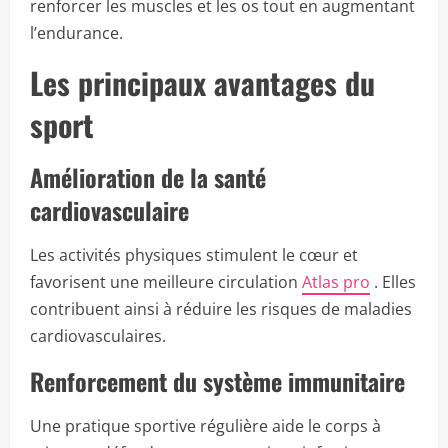
renforcer les muscles et les os tout en augmentant
l’endurance.
Les principaux avantages du
sport
Amélioration de la santé
cardiovasculaire
Les activités physiques stimulent le cœur et
favorisent une meilleure circulation
Atlas pro
. Elles
contribuent ainsi à réduire les risques de maladies
cardiovasculaires.
Renforcement du système immunitaire
Une pratique sportive régulière aide le corps à