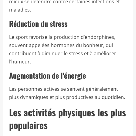
mieux se défendre contre certaines infections et
maladies.
Réduction du stress
Le sport favorise la production d’endorphines,
souvent appelées hormones du bonheur, qui
contribuent à diminuer le stress et à améliorer
l’humeur.
Augmentation de l’énergie
Les personnes actives se sentent généralement
plus dynamiques et plus productives au quotidien.
Les activités physiques les plus
populaires