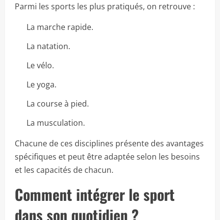
Parmi les sports les plus pratiqués, on retrouve :
La marche rapide.
La natation.
Le vélo.
Le yoga.
La course à pied.
La musculation.
Chacune de ces disciplines présente des avantages
spécifiques et peut être adaptée selon les besoins
et les capacités de chacun.
Comment intégrer le sport
dans son quotidien ?