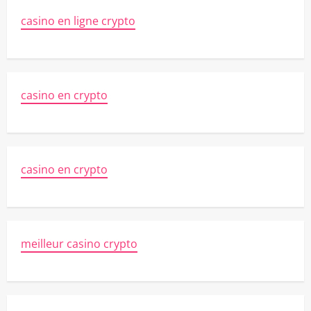
casino en ligne crypto
casino en crypto
casino en crypto
meilleur casino crypto