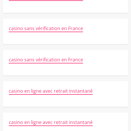
casino sans vérification en France
casino sans vérification en France
casino en ligne avec retrait instantané
casino en ligne avec retrait instantané