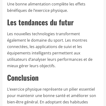
Une bonne alimentation complète les effets
bénéfiques de l’exercice physique.
Les tendances du futur
Les nouvelles technologies transforment
également le domaine du sport. Les montres
connectées, les applications de suivi et les
équipements intelligents permettent aux
utilisateurs d’analyser leurs performances et de
mieux gérer leurs objectifs.
Conclusion
L’exercice physique représente un pilier essentiel
pour maintenir une bonne santé et améliorer son
bien-être général. En adoptant des habitudes