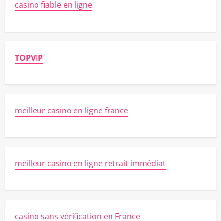
casino fiable en ligne
TOPVIP
meilleur casino en ligne france
meilleur casino en ligne retrait immédiat
casino sans vérification en France