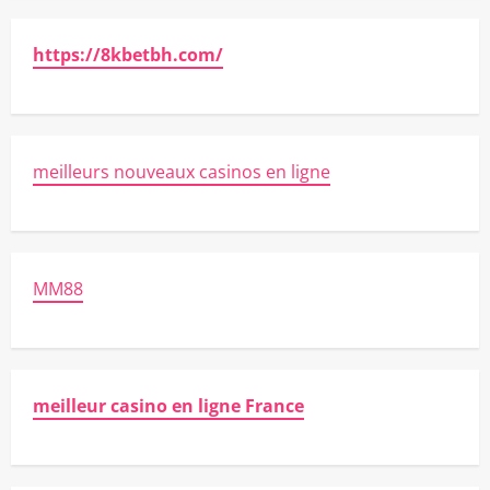
https://8kbetbh.com/
meilleurs nouveaux casinos en ligne
MM88
meilleur casino en ligne France