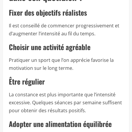
Fixer des objectifs réalistes
Il est conseillé de commencer progressivement et
d’augmenter l’intensité au fil du temps.
Choisir une activité agréable
Pratiquer un sport que l’on apprécie favorise la
motivation sur le long terme.
Être régulier
La constance est plus importante que l’intensité
excessive. Quelques séances par semaine suffisent
pour obtenir des résultats positifs.
Adopter une alimentation équilibrée