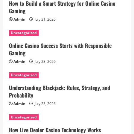
How to Build a Smart Strategy for Online Casino
Gaming
Admin
July 31, 2026
Uncategorized
Online Casino Success Starts with Responsible
Gaming
Admin
July 23, 2026
Uncategorized
Understanding Blackjack: Rules, Strategy, and
Probability
Admin
July 23, 2026
Uncategorized
How Live Dealer Casino Technology Works